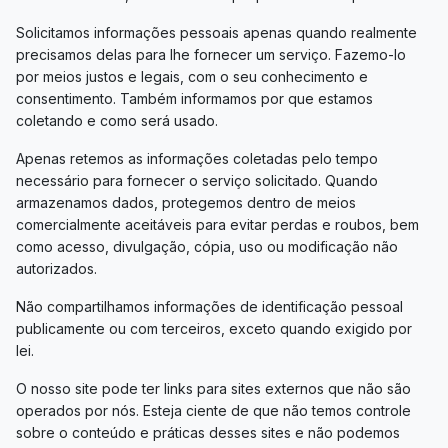
Solicitamos informações pessoais apenas quando realmente
precisamos delas para lhe fornecer um serviço. Fazemo-lo
por meios justos e legais, com o seu conhecimento e
consentimento. Também informamos por que estamos
coletando e como será usado.
Apenas retemos as informações coletadas pelo tempo
necessário para fornecer o serviço solicitado. Quando
armazenamos dados, protegemos dentro de meios
comercialmente aceitáveis ​​para evitar perdas e roubos, bem
como acesso, divulgação, cópia, uso ou modificação não
autorizados.
Não compartilhamos informações de identificação pessoal
publicamente ou com terceiros, exceto quando exigido por
lei.
O nosso site pode ter links para sites externos que não são
operados por nós. Esteja ciente de que não temos controle
sobre o conteúdo e práticas desses sites e não podemos