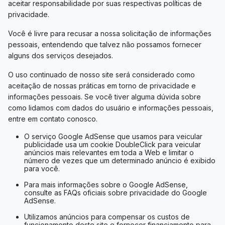
aceitar responsabilidade por suas respectivas políticas de
privacidade.
Você é livre para recusar a nossa solicitação de informações
pessoais, entendendo que talvez não possamos fornecer
alguns dos serviços desejados.
O uso continuado de nosso site será considerado como
aceitação de nossas práticas em torno de privacidade e
informações pessoais. Se você tiver alguma dúvida sobre
como lidamos com dados do usuário e informações pessoais,
entre em contato conosco.
O serviço Google AdSense que usamos para veicular
publicidade usa um cookie DoubleClick para veicular
anúncios mais relevantes em toda a Web e limitar o
número de vezes que um determinado anúncio é exibido
para você.
Para mais informações sobre o Google AdSense,
consulte as FAQs oficiais sobre privacidade do Google
AdSense.
Utilizamos anúncios para compensar os custos de
funcionamento deste site e fornecer financiamento para