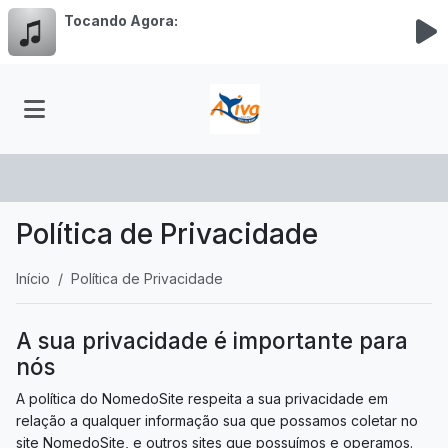
Tocando Agora:
Política de Privacidade
Início
Política de Privacidade
A sua privacidade é importante para
nós
A política do NomedoSite respeita a sua privacidade em
relação a qualquer informação sua que possamos coletar no
site NomedoSite, e outros sites que possuímos e operamos.